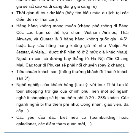
giá sẽ rất cao và đi càng đông giá càng rẻ)
Thời gian đi tour dự kiến (hãy tìm hiểu mùa du lịch tại các
điểm đến ở Thái Lan).
Hãng hàng không mong muốn (chặng phổ thông đi Băng
Cốc các bạn có thể lựa chọn: Vietnam Airlines, Thái
Airways, và Quatar là 3 hãng hàng không quốc gia 4-5*,
hoặc bay các hãng hàng không giá rẻ như Vietjet Air,
Jetstar, AirAsia... được thể hiện rõ ở 2 mức giá khác nhau).
Ngoài ra còn có đường bay thẳng từ Hà Nội đến Chiang
Mai. Các tour đi Phuket sẽ phải nối chuyến (bay 2 chặng).
Tiêu chuẩn khách sạn (thông thường khách đi Thái ở khách
sạn 3*)
Nghề nghiệp của khách hàng (Lưu ý: với tour Thái Lan là
tour shopping trợ giá của chính phủ, nên một số ngành
nghề ít shopping sẽ bị thu thêm phí là 20 - 25$/ khách. Các
ngành nghề bị thu thêm phí như: Công nhân, giáo viên, đa
cấp…)
Các yêu cầu đặc biệt nếu có (teambuilding hoặc
galadinner, các điểm tham quan mới,…)