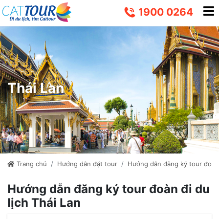
1900 0264
Thái Lan
Trang chủ
Hướng dẫn đặt tour
Hướng dẫn đăng ký tour đoàn đ
Hướng dẫn đăng ký tour đoàn đi du
lịch Thái Lan