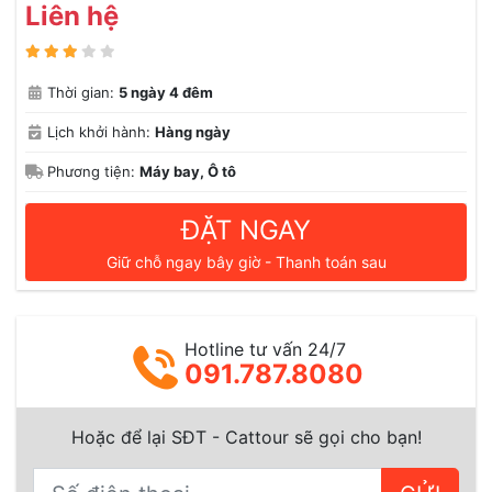
Liên hệ
Thời gian:
5 ngày 4 đêm
Lịch khởi hành:
Hàng ngày
Phương tiện:
Máy bay, Ô tô
ĐẶT NGAY
Giữ chỗ ngay bây giờ - Thanh toán sau
Hotline tư vấn 24/7
091.787.8080
Hoặc để lại SĐT - Cattour sẽ gọi cho bạn!