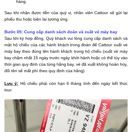
hàng.
Sau khi nhận được tiền của quý vị, nhân viên Cattour sẽ gửi lại
phiếu thu hoặc biên lai tương ứng.
Bước 05: Cung cấp danh sách đoàn và xuất vé máy bay
Sau khi ký hợp đồng, Quý khách vui lòng cung cấp danh sách và
mặt hộ chiếu của các hành khách trong đoàn để Cattour xuất vé
máy bay theo đúng tên hành khách trong hộ chiếu (xuất vé máy
bay chậm nhất 15 ngày trước ngày khởi hành hoặc có thể tùy vào
thời gian quy định của từng hãng bay, vé đã xuất không hoàn hủy,
đổi tên sẽ mất phí theo quy định của hãng)
Lưu ý:
Hộ chiếu phải còn hạn 6 tháng tính đến ngày kết thúc
tour.