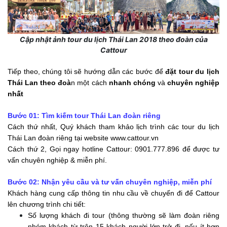
Cập nhật ảnh tour du lịch Thái Lan 2018 theo đoàn của
Cattour
T
iếp theo, chúng tôi sẽ hướng dẫn các bước để
đặt tour du lịch
Thái Lan theo đoà
n một cách
nhanh chóng
và
chuyên nghiệp
nhất
Bước 01: Tìm kiếm tour Thái Lan đoàn riêng
Cách thứ nhất, Quý khách tham khảo lịch trình các tour du lịch
Thái Lan đoàn riêng tại website
www.cattour.vn
Cách thứ 2, Gọi ngay hotline Cattour: 0901.777.896 để được tư
vấn chuyên nghiệp & miễn phí.
Bước 02: Nhận yêu cầu và tư vấn chuyên nghiệp, miễn phí
Khách hàng cung cấp thông tin nhu cầu về chuyến đi để Cattour
lên chương trình chi tiết:
Số lượng khách đi tour (thông thường sẽ làm đoàn riêng
nhóm khách từ trên 15 khách người lớn trở đi, nếu ít hơn