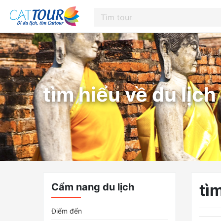
tìm hiểu về du lịch
tì
Cẩm nang du lịch
Điểm đến