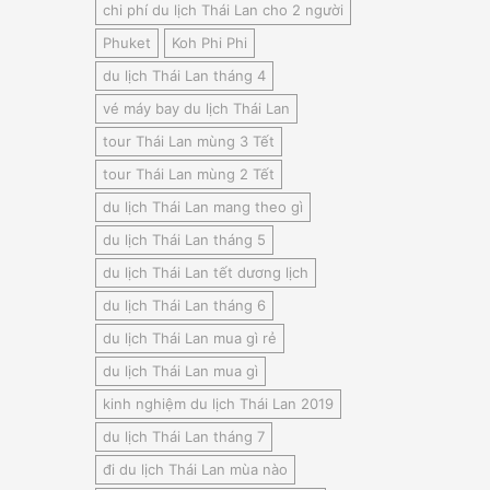
chi phí du lịch Thái Lan cho 2 người
Phuket
Koh Phi Phi
du lịch Thái Lan tháng 4
vé máy bay du lịch Thái Lan
tour Thái Lan mùng 3 Tết
tour Thái Lan mùng 2 Tết
du lịch Thái Lan mang theo gì
du lịch Thái Lan tháng 5
du lịch Thái Lan tết dương lịch
du lịch Thái Lan tháng 6
du lịch Thái Lan mua gì rẻ
du lịch Thái Lan mua gì
kinh nghiệm du lịch Thái Lan 2019
du lịch Thái Lan tháng 7
đi du lịch Thái Lan mùa nào