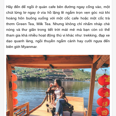
Bạn còn có thể tham gia khá nhiều hoạt động thú vị khác
nhau