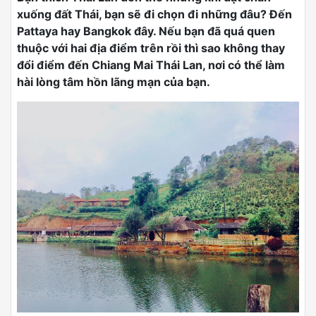
xuống đất Thái, bạn sẽ đi chọn đi những đâu? Đến
Pattaya hay Bangkok đây. Nếu bạn đã quá quen
thuộc với hai địa điểm trên rồi thì sao không thay
đổi điểm đến Chiang Mai Thái Lan, nơi có thể làm
hài lòng tâm hồn lãng mạn của bạn.