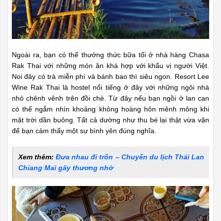
Những món ăn khá hợp với khẩu vị người Việt