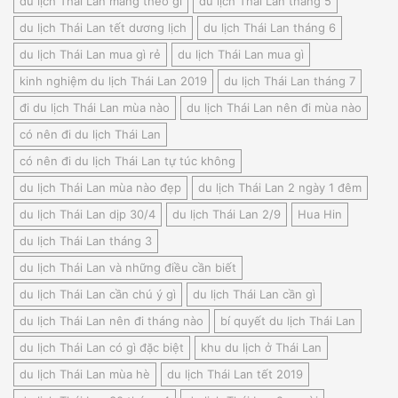
du lịch Thái Lan mang theo gì
du lịch Thái Lan tháng 5
du lịch Thái Lan tết dương lịch
du lịch Thái Lan tháng 6
du lịch Thái Lan mua gì rẻ
du lịch Thái Lan mua gì
kinh nghiệm du lịch Thái Lan 2019
du lịch Thái Lan tháng 7
đi du lịch Thái Lan mùa nào
du lịch Thái Lan nên đi mùa nào
có nên đi du lịch Thái Lan
có nên đi du lịch Thái Lan tự túc không
du lịch Thái Lan mùa nào đẹp
du lịch Thái Lan 2 ngày 1 đêm
du lịch Thái Lan dịp 30/4
du lịch Thái Lan 2/9
Hua Hin
du lịch Thái Lan tháng 3
du lịch Thái Lan và những điều cần biết
du lịch Thái Lan cần chú ý gì
du lịch Thái Lan cần gì
du lịch Thái Lan nên đi tháng nào
bí quyết du lịch Thái Lan
du lịch Thái Lan có gì đặc biệt
khu du lịch ở Thái Lan
du lịch Thái Lan mùa hè
du lịch Thái Lan tết 2019