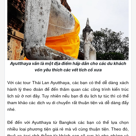
Ayutthaya vẫn là một địa điểm hấp dẫn cho các du khách
vốn yêu thích các vết tích cổ xưa
Với các tour Thái Lan Ayutthaya, các bạn có thể dễ dàng xách
hành lý theo đoàn để đến thăm quan các công trình kiến trúc
lịch sử ở nơi đây. Tuy nhiên nếu bạn đi du lịch tự túc thì có thể
tham khảo các dịch vụ di chuyển rất thuận tiện và dễ dàng đấy
nhé.
Để đến với Ayutthaya từ Bangkok các bạn có thể lựa chọn
nhiều loại phương tiện giá rẻ mà vô cùng thuận tiện. Theo đó,
thuê xe taxi chở thẳng từ khách sạn sẽ cực kỳ nhẹ nhàng và