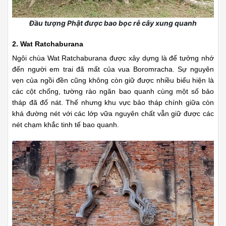
Đầu tượng Phật được bao bọc rễ cây xung quanh
2. Wat Ratchaburana
Ngôi chùa Wat Ratchaburana được xây dựng là để tưởng nhớ
đến người em trai đã mất của vua Boromracha. Sự nguyên
vẹn của ngồi đền cũng không còn giữ được nhiều biểu hiện là
các cột chống, tường rào ngăn bao quanh cùng một số bảo
tháp đã đổ nát. Thế nhưng khu vực bảo tháp chính giữa còn
khá đường nét với các lớp vữa nguyên chất vẫn giữ được các
nét chạm khắc tinh tế bao quanh.