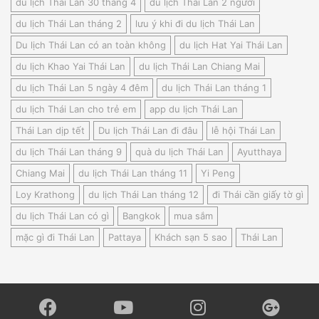
du lịch Thái Lan 30 tháng 4
du lịch Thái Lan 2 người
du lịch Thái Lan tháng 2
lưu ý khi đi du lịch Thái Lan
Du lịch Thái Lan có an toàn không
du lịch Hat Yai Thái Lan
du lịch Khao Yai Thái Lan
du lịch Thái Lan Chiang Mai
du lịch Thái Lan 5 ngày 4 đêm
du lịch Thái Lan tháng 1
du lịch Thái Lan cho trẻ em
app du lịch Thái Lan
Thái Lan dịp tết
Du lịch Thái Lan đi đâu
lễ hội Thái Lan
du lịch Thái Lan tháng 9
quà du lịch Thái Lan
Ayutthaya
Chiang Mai
du lịch Thái Lan tháng 11
Yi Peng
Loy Krathong
du lịch Thái Lan tháng 12
đi Thái cần giấy tờ gì
du lịch Thái Lan có gì
Bangkok
mua sắm
mặc gì đi Thái Lan
Pattaya
Khách sạn 5 sao
Thái Lan