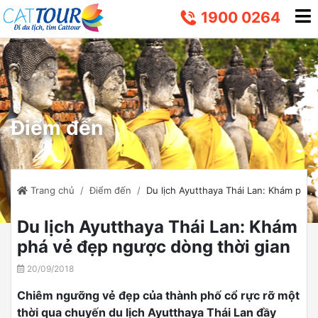
1900 0264
Điểm đến
Trang chủ
Điểm đến
Du lịch Ayutthaya Thái Lan: Khám phá 
Du lịch Ayutthaya Thái Lan: Khám
phá vẻ đẹp ngược dòng thời gian
20/09/2018
Chiêm ngưỡng vẻ đẹp của thành phố cổ rực rỡ một
thời qua chuyến du lịch Ayutthaya Thái Lan đầy