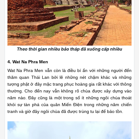
Theo thời gian nhiều bảo tháp đã xuống cấp nhiều
4. Wat Na Phra Men
Wat Na Phra Men vẫn còn là điều bí ẩn với những người đến
thăm quan Thái Lan bởi lẽ những nét chặm khác và những
tượng phật ở đây mặc trang phục hoàng gia rất khác với thông
thường. Cho đến nay vẫn không rõ chùa được xây dựng vào
năm nào. Đây cũng là một trong số ít những ngôi chùa thoát
khỏi sự tàn phá của quân Miến Điện trong những năm chiến
tranh và giờ đây ngôi chùa đã được trùng tu lại để bảo tồn.