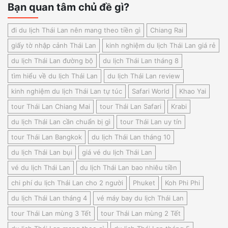
Bạn quan tâm chủ đề gì?
đi du lịch Thái Lan nên mang theo tiền gì
Chiang Rai
giấy tờ nhập cảnh Thái Lan
kinh nghiệm du lịch Thái Lan giá rẻ
du lịch Thái Lan đường bộ
du lịch Thái Lan tháng 8
tìm hiểu về du lịch Thái Lan
du lịch Thái Lan review
kinh nghiệm du lịch Thái Lan tự túc
Safari World
Khao Yai
tour Thái Lan Chiang Mai
tour Thái Lan Safari
Krabi
du lịch Thái Lan cần chuẩn bị gì
tour Thái Lan uy tín
tour Thái Lan Bangkok
du lịch Thái Lan tháng 10
du lịch Thái Lan bụi
giá vé du lịch Thái Lan
vé du lịch Thái Lan
du lịch Thái Lan bao nhiêu tiền
chi phí du lịch Thái Lan cho 2 người
Phuket
Koh Phi Phi
du lịch Thái Lan tháng 4
vé máy bay du lịch Thái Lan
tour Thái Lan mùng 3 Tết
tour Thái Lan mùng 2 Tết