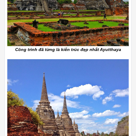
Công trình đã từng là kiến trúc đẹp nhất Ayutthaya