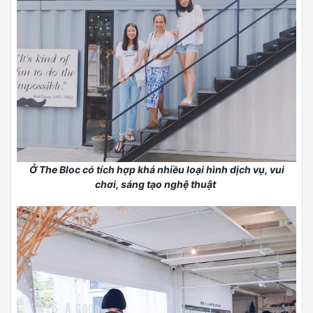
Ở The Bloc có tích hợp khá nhiều loại hình dịch vụ, vui
chơi, sáng tạo nghệ thuật