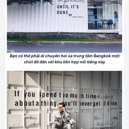
Bạn có thể phải di chuyển hơi xa trung tâm Bangkok một
chút để đến với khu liên hợp nổi tiếng này