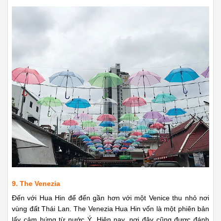
9. The Venezia
Đến với Hua Hin để đến gần hơn với một Venice thu nhỏ nơi
vùng đất Thái Lan. The Venezia Hua Hin vốn là một phiên bản
lấy cảm hứng từ nước Ý. Hiện nay, nơi đây cũng được đánh