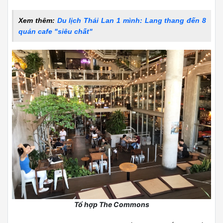
Xem thêm:
Du lịch Thái Lan 1 mình: Lang thang đến 8
quán cafe "siêu chất"
Tổ hợp The Commons