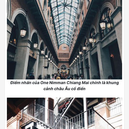
Điểm nhấn của One Nimman Chiang Mai chính là khung
cảnh châu Âu cổ điển